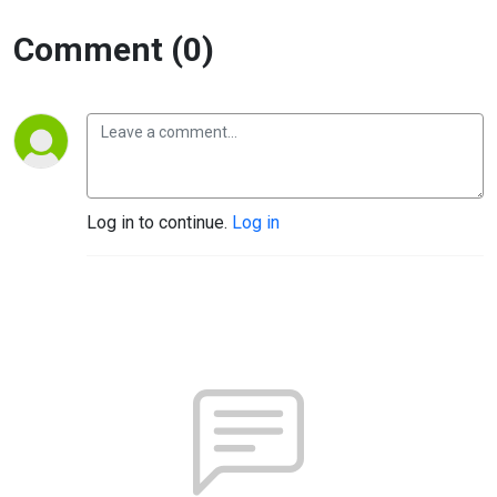
Comment (0)
Log in to continue.
Log in