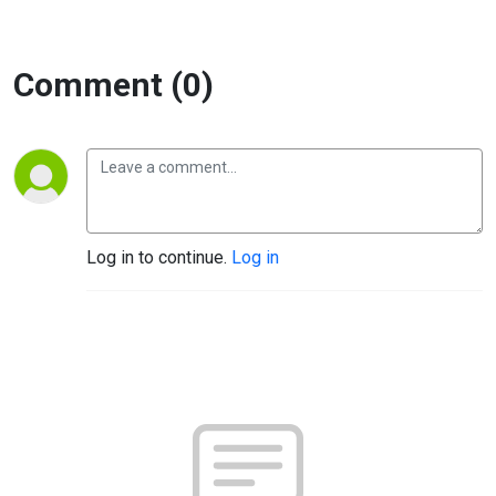
Comment (0)
Log in to continue.
Log in