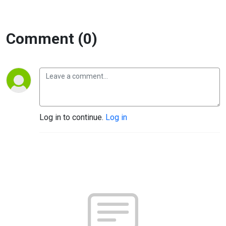
Comment (0)
Log in to continue.
Log in