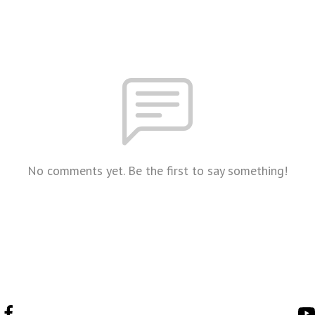
No comments yet. Be the first to say something!