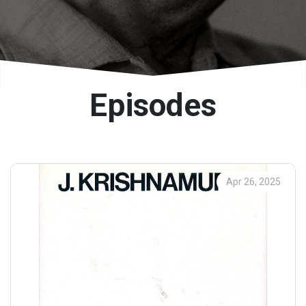
Episodes
Apr 26, 2025