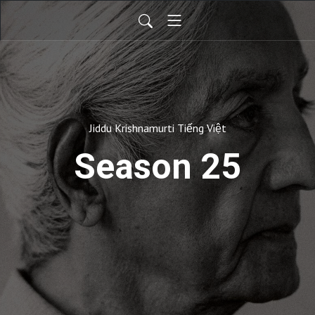
Jiddu Krishnamurti Tiếng Việt
Season 25